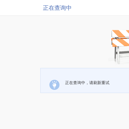
正在查询中
正在查询中，请刷新重试